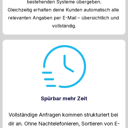
bestehenden Systeme übergeben.
Gleichzeitig erhalten deine Kunden automatisch alle 
relevanten Angaben per E-Mail – übersichtlich und 
vollständig.
Spürbar mehr Zeit
Vollständige Anfragen kommen strukturiert bei 
dir an. Ohne Nachtelefonieren, Sortieren von E-