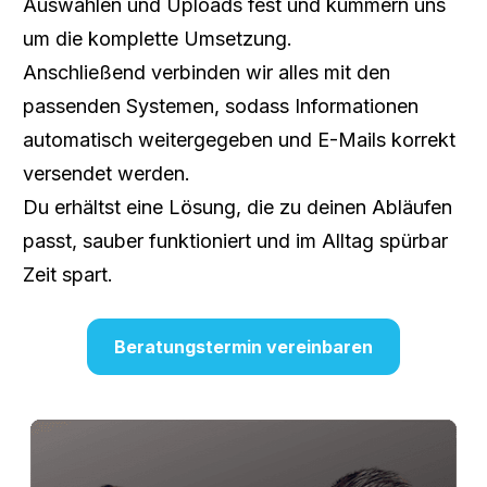
Auswahlen und Uploads fest und kümmern uns 
um die komplette Umsetzung.
Anschließend verbinden wir alles mit den 
passenden Systemen, sodass Informationen 
automatisch weitergegeben und E-Mails korrekt 
versendet werden.
Du erhältst eine Lösung, die zu deinen Abläufen 
passt, sauber funktioniert und im Alltag spürbar 
Zeit spart.
Beratungstermin vereinbaren