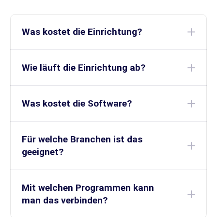
Was kostet die Einrichtung?
Wie läuft die Einrichtung ab?
Was kostet die Software?
Für welche Branchen ist das
geeignet?
Mit welchen Programmen kann
man das verbinden?