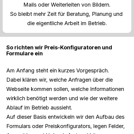
Mails oder Weiterleiten von Bildern.
So bleibt mehr Zeit für Beratung, Planung und 
die eigentliche Arbeit im Betrieb.
So richten wir Preis-Konfiguratoren und 
Formulare ein
Am Anfang steht ein kurzes Vorgespräch.
Dabei klären wir, welche Anfragen über die 
Webseite kommen sollen, welche Informationen 
wirklich benötigt werden und wie der weitere 
Ablauf im Betrieb aussieht.
Auf dieser Basis entwickeln wir den Aufbau des 
Formulars oder Preiskonfigurators, legen Felder, 