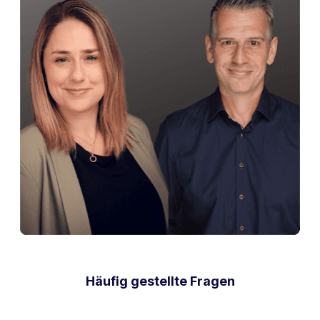
Häufig gestellte Fragen