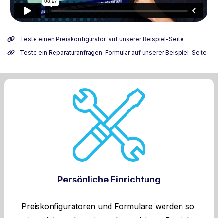
Teste einen Preiskonfigurator  auf unserer Beispiel-Seite
Teste ein Reparaturanfragen-Formular auf unserer Beispiel-Seite
Persönliche Einrichtung
Preiskonfiguratoren und Formulare werden so 