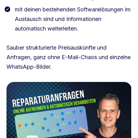
mit deinen bestehenden Softwarelösungen im 
Austausch sind und Informationen 
automatisch weiterleiten. 
Sauber strukturierte Preisauskünfte und 
Anfragen, ganz ohne E-Mail-Chaos und einzelne 
WhatsApp-Bilder.