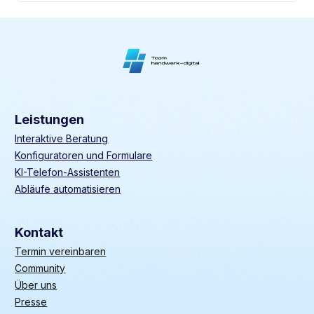
Leistungen
Interaktive Beratung
Konfiguratoren und Formulare
KI-Telefon-Assistenten
Abläufe automatisieren
Kontakt
Termin vereinbaren
Community
Über uns
Presse