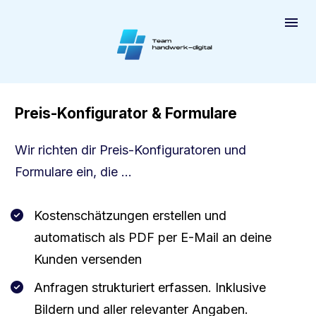
Preis-Konfigurator & Formulare
Wir richten dir Preis-Konfiguratoren und 
Formulare ein, die ...
Kostenschätzungen erstellen und 
automatisch als PDF per E-Mail an deine 
Kunden versenden
Anfragen strukturiert erfassen. Inklusive 
Bildern und aller relevanter Angaben.