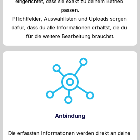
eingerichtet, dass sie exakt zu deinem Betrieb 
passen.
Pflichtfelder, Auswahllisten und Uploads sorgen 
dafür, dass du alle Informationen erhältst, die du 
für die weitere Bearbeitung brauchst.
Anbindung
Die erfassten Informationen werden direkt an deine 