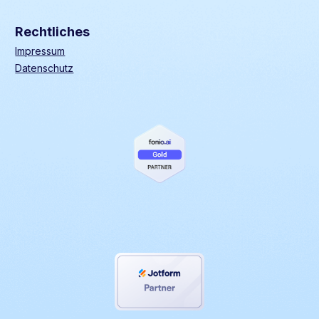
Rechtliches
Impressum
Datenschutz